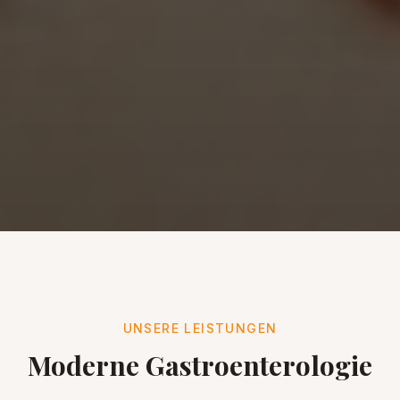
UNSERE LEISTUNGEN
Moderne Gastroenterologie