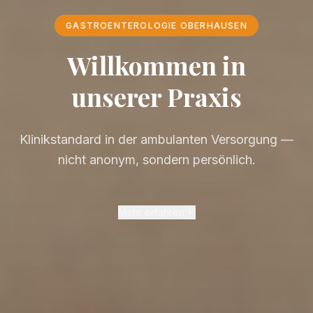
GASTROENTEROLOGIE OBERHAUSEN
Willkommen in
unserer Praxis
Klinikstandard in der ambulanten Versorgung —
nicht anonym, sondern persönlich.
Mehr erfahren