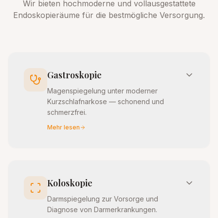
Wir bieten hochmoderne und vollausgestattete
Endoskopieräume für die bestmögliche Versorgung.
Gastroskopie
Magenspiegelung unter moderner
Kurzschlafnarkose — schonend und
schmerzfrei.
Mehr lesen
Koloskopie
Darmspiegelung zur Vorsorge und
Diagnose von Darmerkrankungen.